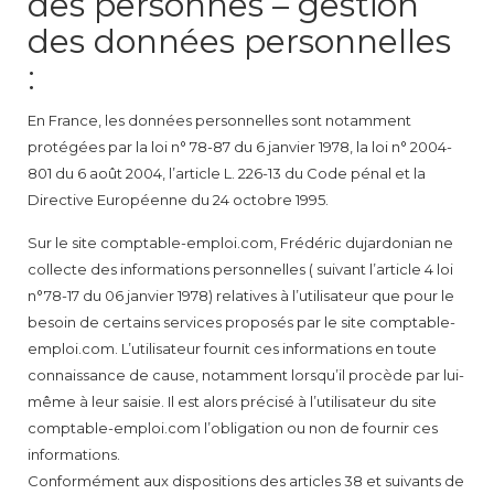
des personnes – gestion
des données personnelles
:
En France, les données personnelles sont notamment
protégées par la loi n° 78-87 du 6 janvier 1978, la loi n° 2004-
801 du 6 août 2004, l’article L. 226-13 du Code pénal et la
Directive Européenne du 24 octobre 1995.
Sur le site comptable-emploi.com, Frédéric dujardonian ne
collecte des informations personnelles ( suivant l’article 4 loi
n°78-17 du 06 janvier 1978) relatives à l’utilisateur que pour le
besoin de certains services proposés par le site comptable-
emploi.com. L’utilisateur fournit ces informations en toute
connaissance de cause, notamment lorsqu’il procède par lui-
même à leur saisie. Il est alors précisé à l’utilisateur du site
comptable-emploi.com l’obligation ou non de fournir ces
informations.
Conformément aux dispositions des articles 38 et suivants de