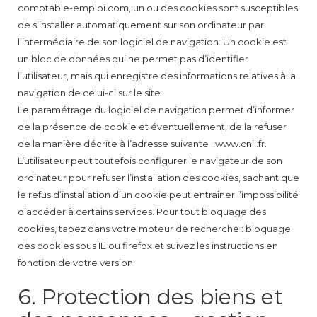
comptable-emploi.com, un ou des cookies sont susceptibles
de s’installer automatiquement sur son ordinateur par
l’intermédiaire de son logiciel de navigation. Un cookie est
un bloc de données qui ne permet pas d’identifier
l’utilisateur, mais qui enregistre des informations relatives à la
navigation de celui-ci sur le site.
Le paramétrage du logiciel de navigation permet d’informer
de la présence de cookie et éventuellement, de la refuser
de la manière décrite à l’adresse suivante : www.cnil.fr.
L’utilisateur peut toutefois configurer le navigateur de son
ordinateur pour refuser l’installation des cookies, sachant que
le refus d’installation d’un cookie peut entraîner l’impossibilité
d’accéder à certains services. Pour tout bloquage des
cookies, tapez dans votre moteur de recherche : bloquage
des cookies sous IE ou firefox et suivez les instructions en
fonction de votre version.
6. Protection des biens et