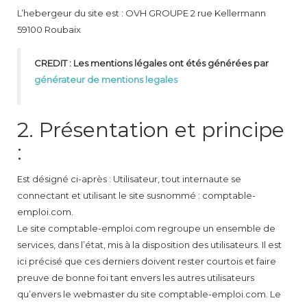
L’hebergeur du site est : OVH GROUPE 2 rue Kellermann
59100 Roubaix
CREDIT : Les mentions légales ont étés générées par
générateur de mentions legales
2. Présentation et principe
:
Est désigné ci-après : Utilisateur, tout internaute se
connectant et utilisant le site susnommé : comptable-
emploi.com.
Le site comptable-emploi.com regroupe un ensemble de
services, dans l’état, mis à la disposition des utilisateurs. Il est
ici précisé que ces derniers doivent rester courtois et faire
preuve de bonne foi tant envers les autres utilisateurs
qu’envers le webmaster du site comptable-emploi.com. Le