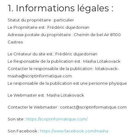
1. Informations légales :
Statut du propriétaire : particulier
Le Propriétaire est : Frédéric dujardonian
Adresse postale du propriétaire : Chemin de bel Air 81100
Castres
Le Créateur du site est : Frédéric dujardonian
Le Responsable de la publication est : Masha Lotakovack
Contacter le responsable de la publication : lotakovack-
masha@scriptinformatique.com
Le responsable de la publication est une personne physique
Le Webmaster est : Masha Lotakovack
Contacter le Webmaster : contact@scriptinformatique.com
Son site :
https://scriptinformatique.com/
Son Facebook :
https://www.facebook.com/masha