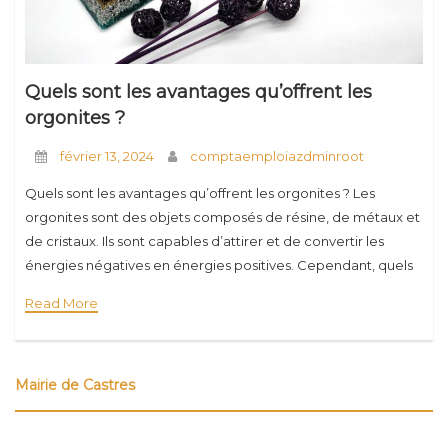
Quels sont les avantages qu’offrent les
orgonites ?
février 13, 2024
comptaemploiazdminroot
Quels sont les avantages qu’offrent les orgonites ? Les
orgonites sont des objets composés de résine, de métaux et
de cristaux. Ils sont capables d’attirer et de convertir les
énergies négatives en énergies positives. Cependant, quels
sont les autres bénéfices
Read More
Mairie de Castres