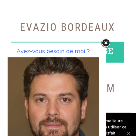
Avez-vous besoin de moi ?
Nous utilisons des cookies pour vous garantir la meilleure
expérience sur notre site web. Si vous continuez à utiliser ce
site, nous supposerons que vous en êtes satisfait.