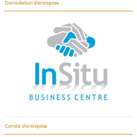
Domiciliation d’entreprise
Comité d’entreprise